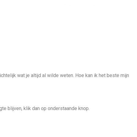
chtelijk wat je altijd al wilde weten. Hoe kan ik het beste mijn
te blijven, klik dan op onderstaande knop.